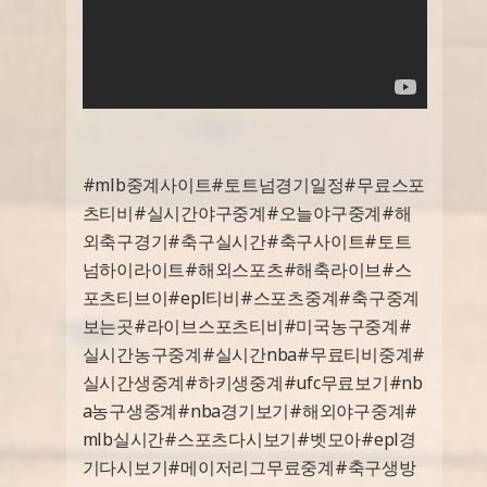
#mlb중계사이트#토트넘경기일정#무료스포
츠티비#실시간야구중계#오늘야구중계#해
외축구경기#축구실시간#축구사이트#토트
넘하이라이트#해외스포츠#해축라이브#스
포츠티브이#epl티비#스포츠중계#축구중계
보는곳#라이브스포츠티비#미국농구중계#
실시간농구중계#실시간nba#무료티비중계#
실시간생중계#하키생중계#ufc무료보기#nb
a농구생중계#nba경기보기#해외야구중계#
mlb실시간#스포츠다시보기#벳모아#epl경
기다시보기#메이저리그무료중계#축구생방