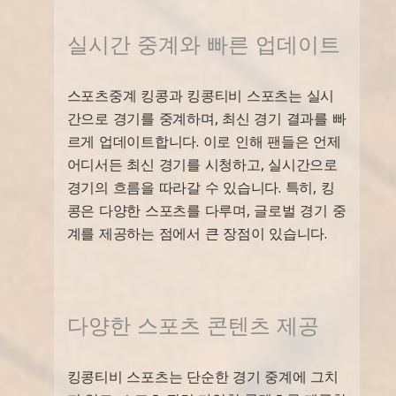
실시간 중계와 빠른 업데이트
스포츠중계 킹콩과 킹콩티비 스포츠는 실시
간으로 경기를 중계하며, 최신 경기 결과를 빠
르게 업데이트합니다. 이로 인해 팬들은 언제
어디서든 최신 경기를 시청하고, 실시간으로
경기의 흐름을 따라갈 수 있습니다. 특히, 킹
콩은 다양한 스포츠를 다루며, 글로벌 경기 중
계를 제공하는 점에서 큰 장점이 있습니다.
다양한 스포츠 콘텐츠 제공
킹콩티비 스포츠는 단순한 경기 중계에 그치