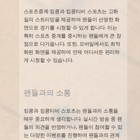
스포츠중계 킹콩과 킹콩티비 스포츠는 고화
질의 스트리밍을 제공하여 팬들이 선명한 화
면으로 경기를 시청할 수 있게 합니다. 이는
특히 스포츠 중계를 중시하는 팬들에게 큰 장
점으로 다가옵니다. 또한, 모바일에서도 최적
화된 화면을 제공하여 언제 어디서든 편리하
게 시청할 수 있습니다.
팬들과의 소통
킹콩과 킹콩티비 스포츠는 팬들과의 소통을
매우 중요하게 생각합니다. 실시간 방송 중 팬
들의 의견을 반영하거나, 팬들이 참여할 수 있
는 다양한 이벤트를 진행하여 팬들과의 관계