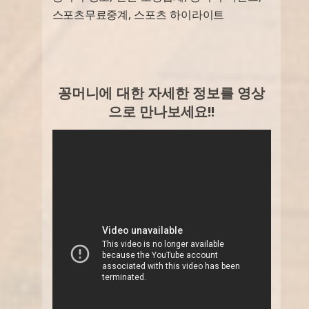
스포츠무료중계, 스포츠 하이라이트
꽁머니에 대한 자세한 정보를 영상
으로 만나보세요!!