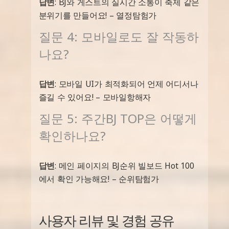
답변
: BJ와 게스트의 실시간 소통이 축제 같은
분위기를 만들어요! – 열정탐험가
질문 4: 모바일로도 잘 작동하
나요?
답변
: 모바일 UI가 최적화되어 언제 어디서나
즐길 수 있어요! – 모바일항해자
질문 5: 주간BJ TOP은 어떻게
확인하나요?
답변
: 메인 페이지의 BJ순위 빌보드 Hot 100
에서 확인 가능해요! – 순위탐험가
사용자 리뷰 및 경험 공유