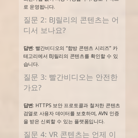
로 운영됩니다.
질문 2: BJ릴리의 콘텐츠는 어
디서 보나요?
답변
: 빨간비디오의 “합방 콘텐츠 시리즈” 카
테고리에서 BJ릴리의 콘텐츠를 확인할 수 있
습니다.
질문 3: 빨간비디오는 안전한
가요?
답변
: HTTPS 보안 프로토콜과 철저한 콘텐츠
검열로 사용자 데이터를 보호하며, AVN 인증
을 받은 신뢰할 수 있는 플랫폼입니다.
질문 4: VR 콘텐츠는 언제 이