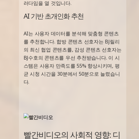
러다임을 열 것입니다.
AI 기반 초개인화 추천
AI는 사용자 데이터를 분석해 맞춤형 콘텐츠
를 추천합니다. 합방 콘텐츠 선호자는 BJ릴리
의 최신 협업 콘텐츠를, 감성 콘텐츠 선호자는
BJ수호의 콘텐츠를 우선 추천받습니다. 이 시
스템은 사용자 만족도를 55% 향상시키며, 평
균 시청 시간을 30분에서 50분으로 늘렸습니
다.
빨간비디오의 사회적 영향: 디