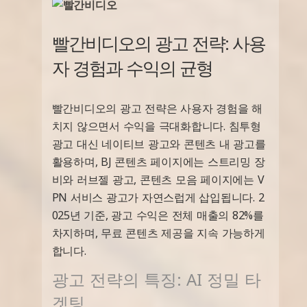
빨간비디오의 광고 전략: 사용
자 경험과 수익의 균형
빨간비디오의 광고 전략은 사용자 경험을 해
치지 않으면서 수익을 극대화합니다. 침투형
광고 대신 네이티브 광고와 콘텐츠 내 광고를
활용하며, BJ 콘텐츠 페이지에는 스트리밍 장
비와 러브젤 광고, 콘텐츠 모음 페이지에는 V
PN 서비스 광고가 자연스럽게 삽입됩니다. 2
025년 기준, 광고 수익은 전체 매출의 82%를
차지하며, 무료 콘텐츠 제공을 지속 가능하게
합니다.
광고 전략의 특징: AI 정밀 타
겟팅