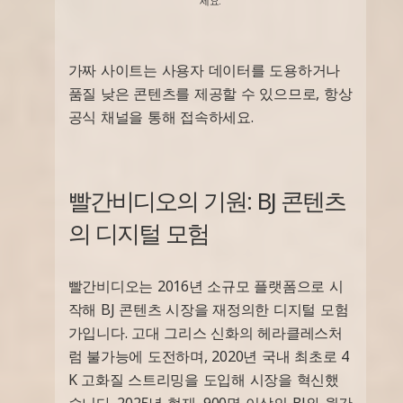
세요.
가짜 사이트는 사용자 데이터를 도용하거나
품질 낮은 콘텐츠를 제공할 수 있으므로, 항상
공식 채널을 통해 접속하세요.
빨간비디오의 기원: BJ 콘텐츠
의 디지털 모험
빨간비디오는 2016년 소규모 플랫폼으로 시
작해 BJ 콘텐츠 시장을 재정의한 디지털 모험
가입니다. 고대 그리스 신화의 헤라클레스처
럼 불가능에 도전하며, 2020년 국내 최초로 4
K 고화질 스트리밍을 도입해 시장을 혁신했
습니다. 2025년 현재, 900명 이상의 BJ와 월간