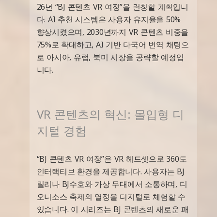
26년 “BJ 콘텐츠 VR 여정”을 런칭할 계획입니
다. AI 추천 시스템은 사용자 유지율을 50%
향상시켰으며, 2030년까지 VR 콘텐츠 비중을
75%로 확대하고, AI 기반 다국어 번역 채팅으
로 아시아, 유럽, 북미 시장을 공략할 예정입
니다.
VR 콘텐츠의 혁신: 몰입형 디
지털 경험
“BJ 콘텐츠 VR 여정”은 VR 헤드셋으로 360도
인터랙티브 환경을 제공합니다. 사용자는 BJ
릴리나 BJ수호와 가상 무대에서 소통하며, 디
오니소스 축제의 열정을 디지털로 체험할 수
있습니다. 이 시리즈는 BJ 콘텐츠의 새로운 패