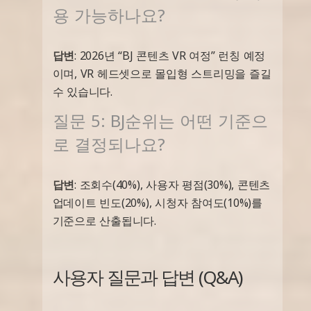
용 가능하나요?
답변
: 2026년 “BJ 콘텐츠 VR 여정” 런칭 예정
이며, VR 헤드셋으로 몰입형 스트리밍을 즐길
수 있습니다.
질문 5: BJ순위는 어떤 기준으
로 결정되나요?
답변
: 조회수(40%), 사용자 평점(30%), 콘텐츠
업데이트 빈도(20%), 시청자 참여도(10%)를
기준으로 산출됩니다.
사용자 질문과 답변 (Q&A)