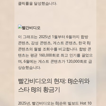
클릭률을 달성했습니다.
이 그래프는 2025년 1월부터 6월까지 합방
콘텐츠, 감성 콘텐츠, 게스트 콘텐츠, 한국 BJ
콘텐츠의 월별 조회수를 비교합니다. 합방 콘
텐츠는 평균 160,000회로 최고 인기를 끌었으
며, 6월에는 게스트 콘텐츠가 120,000회로 급
상승했습니다.
빨간비디오의 현재: BJ순위와
스타 BJ의 황금기
2025년, 빨간비디오는 BJ순위 빌보드 Hot 10