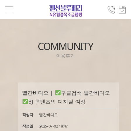
COMMUNITY
이용후기
빨간비디오 |
구글검색 빨간비디오
BJ 콘텐츠의 디지털 여정
작성자
빨간비디오
작성일
2025-07-02 18:47