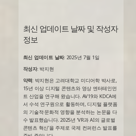
최신 업데이트 날짜 및 작성자
정보
최신 업데이트 날짜
: 2025년 7월 1일
작성자
: 박지현
약력
: 박지현은 고려대학교 미디어학 박사로,
15년 이상 디지털 콘텐츠와 영상 엔터테인먼
트 산업을 연구해 왔습니다. AV19와 KDCA에
서 수석 연구원으로 활동하며, 디지털 플랫폼
의 기술적·문화적 영향을 분석하는 논문을 다
수 발표했습니다. 2025년 ‘VR과 AI의 글로벌
콘텐츠 혁신’을 주제로 국제 컨퍼런스 발표를
준비 중입니다.