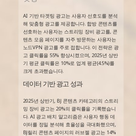
AI 기반 타겟팅 광고는 사용자 선호도를 분석
해 맞춤형 광고를 제공합니다. 합방 콘텐츠를
선호하는 사용자는 스트리밍 장비 광고를, 콘
텐츠 모음 페이지를 자주 방문하는 사용자는
노드VPN 광고를 주로 접합니다. 이 전략은 광
고 클릭률을 55% 향상시켰으며, 2025년 상반
기 평균 클릭률은 10%로 업계 평균(4.5%)를
크게 초과했습니다.
데이터 기반 광고 성과
2025년 상반기, BJ 콘텐츠 카테고리의 스트리
밍 장비 광고는 20%의 클릭률을 기록했습니
다. AI 광고 배치 알고리즘은 사용자 행동 데
이터를 정밀 분석해 효율성을 극대화했으며,
BJ릴리 콘텐츠 페이지의 러브젤 광고는 14%