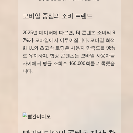
모바일 중심의 소비 트렌드
2025년 데이터에 따르면, BJ 콘텐츠 소비의 8
7%가 모바일에서 이루어집니다. 모바일 최적
화 UI와 초고속 로딩은 사용자 만족도를 98%
로 유지하며, 합방 콘텐츠는 모바일 사용자들
사이에서 평균 조회수 160,000회를 기록했습
니다.
빨간비디오의 콘텐츠 제작: 창