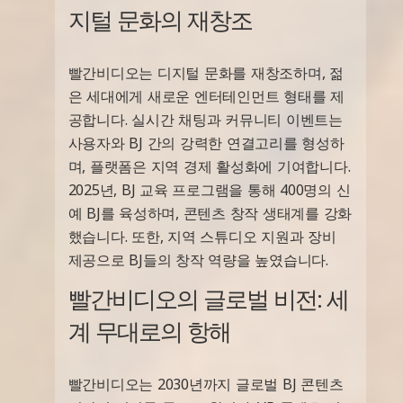
지털 문화의 재창조
빨간비디오는 디지털 문화를 재창조하며, 젊
은 세대에게 새로운 엔터테인먼트 형태를 제
공합니다. 실시간 채팅과 커뮤니티 이벤트는
사용자와 BJ 간의 강력한 연결고리를 형성하
며, 플랫폼은 지역 경제 활성화에 기여합니다.
2025년, BJ 교육 프로그램을 통해 400명의 신
예 BJ를 육성하며, 콘텐츠 창작 생태계를 강화
했습니다. 또한, 지역 스튜디오 지원과 장비
제공으로 BJ들의 창작 역량을 높였습니다.
빨간비디오의 글로벌 비전: 세
계 무대로의 항해
빨간비디오는 2030년까지 글로벌 BJ 콘텐츠