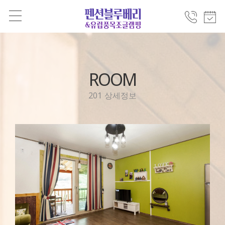
ROOM
201 상세정보