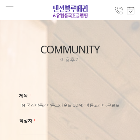
COMMUNITY
이용후기
제목
*
작성자
*