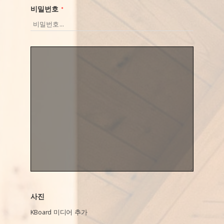
비밀번호
*
사진
KBoard 미디어 추가