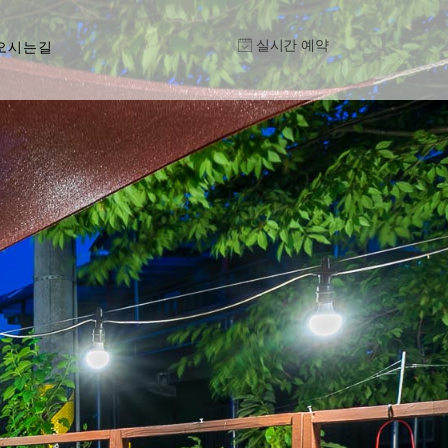
실시간 예약
오시는길